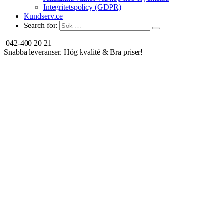
Integritetspolicy (GDPR)
Kundservice
Search for:
042-400 20 21
Snabba leveranser, Hög kvalité & Bra priser!