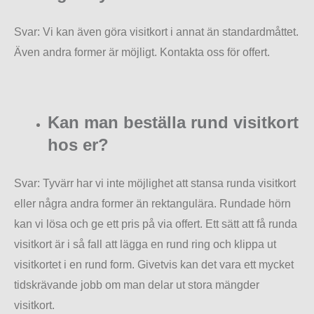
Svar: Vi kan även göra visitkort i annat än standardmåttet.
Även andra former är möjligt. Kontakta oss för offert.
Kan man beställa rund visitkort
hos er?
Svar: Tyvärr har vi inte möjlighet att stansa runda visitkort
eller några andra former än rektangulära. Rundade hörn
kan vi lösa och ge ett pris på via offert. Ett sätt att få runda
visitkort är i så fall att lägga en rund ring och klippa ut
visitkortet i en rund form. Givetvis kan det vara ett mycket
tidskrävande jobb om man delar ut stora mängder
visitkort.