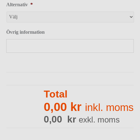
Alternativ
*
Övrig information
Total
0,00 kr
inkl. moms
0,00 kr
exkl. moms