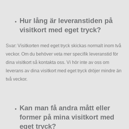
Hur lång är leveranstiden på
visitkort med eget tryck?
Svar: Visitkorten med eget tryck skickas normalt inom två
veckor. Om du behöver veta mer specifik leveranstid för
dina visitkort så kontakta oss. Vi hör inte av oss om
leverans av dina visitkort med eget tryck dröjer mindre än
två veckor.
Kan man få andra mått eller
former på mina visitkort med
eget tryck?