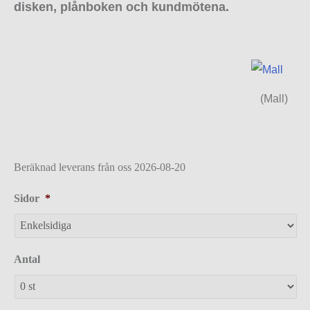
disken, plånboken och kundmötena.
(Mall)
Beräknad leverans från oss 2026-08-20
Sidor
*
Antal