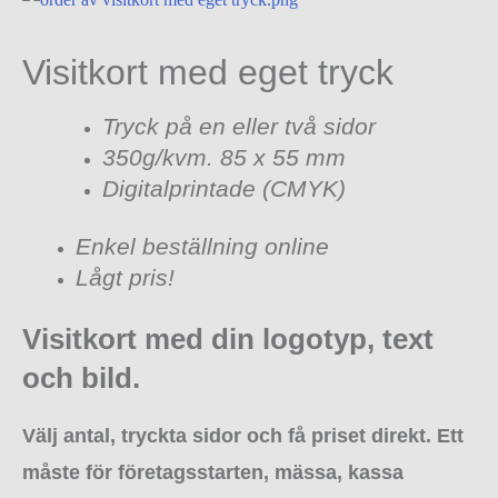
Visitkort med eget tryck
Tryck på en eller två sidor
350g/kvm. 85 x 55 mm
Digitalprintade (CMYK)
Enkel beställning online
Lågt pris!
Visitkort med din logotyp, text
och bild.
Välj antal, tryckta sidor och få priset direkt. Ett
måste för företagsstarten, mässa, kassa