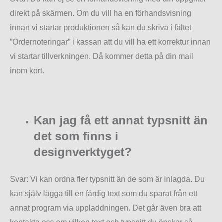
direkt på skärmen. Om du vill ha en förhandsvisning
innan vi startar produktionen så kan du skriva i fältet
”Ordernoteringar” i kassan att du vill ha ett korrektur innan
vi startar tillverkningen. Då kommer detta på din mail
inom kort.
Kan jag få ett annat typsnitt än
det som finns i
designverktyget?
Svar: Vi kan ordna fler typsnitt än de som är inlagda. Du
kan själv lägga till en färdig text som du sparat från ett
annat program via uppladdningen. Det går även bra att