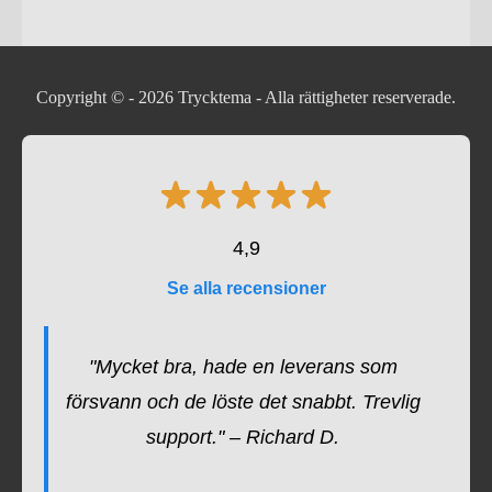
Copyright © - 2026
Trycktema
- Alla rättigheter reserverade.
4,9
Se alla recensioner
"Mycket bra, hade en leverans som
försvann och de löste det snabbt. Trevlig
support." – Richard D.