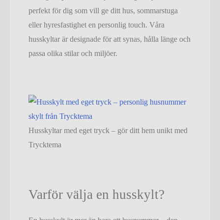
perfekt för dig som vill ge ditt hus, sommarstuga
eller hyresfastighet en personlig touch. Våra
husskyltar är designade för att synas, hålla länge och
passa olika stilar och miljöer.
Husskyltar med eget tryck – gör ditt hem unikt med
Trycktema
Varför välja en husskylt?