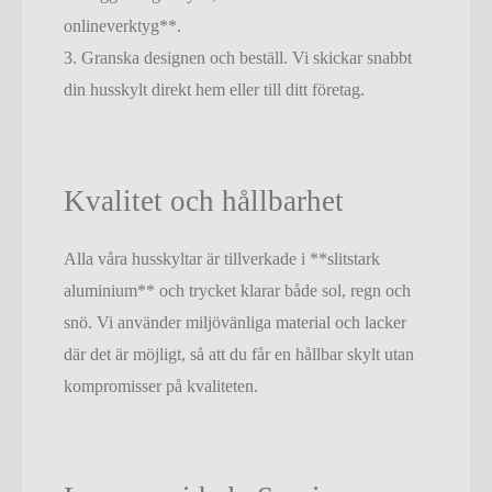
onlineverktyg**.
3. Granska designen och beställ. Vi skickar snabbt
din husskylt direkt hem eller till ditt företag.
Kvalitet och hållbarhet
Alla våra husskyltar är tillverkade i **slitstark
aluminium** och trycket klarar både sol, regn och
snö. Vi använder miljövänliga material och lacker
där det är möjligt, så att du får en hållbar skylt utan
kompromisser på kvaliteten.