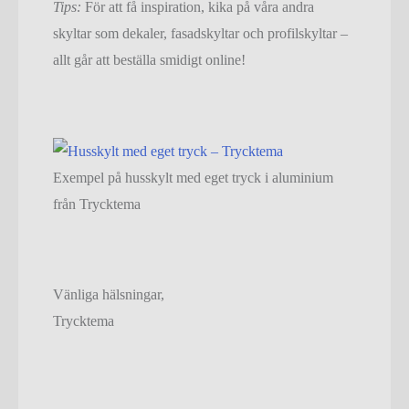
Tips:
För att få inspiration, kika på våra andra
skyltar som dekaler, fasadskyltar och profilskyltar –
allt går att beställa smidigt online!
Exempel på husskylt med eget tryck i aluminium
från Trycktema
Vänliga hälsningar,
Trycktema