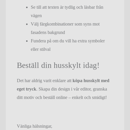
Se till att texten är tydlig och läsbar från
vägen
Välj färgkombinationer som syns mot
fasadens bakgrund
Fundera på om du vill ha extra symboler
eller stilval
Beställ din husskylt idag!
Det har aldrig varit enklare att
köpa husskylt med
eget tryck
. Skapa din design i vår editor, granska
ditt motiv och beställ online – enkelt och smidigt!
Vänliga hälsningar,