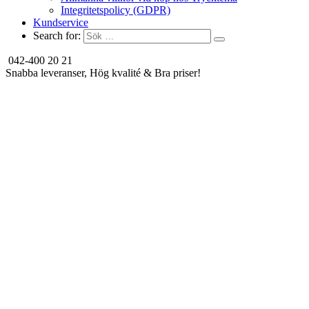
Integritetspolicy (GDPR)
Kundservice
Search for:
042-400 20 21
Snabba leveranser, Hög kvalité & Bra priser!