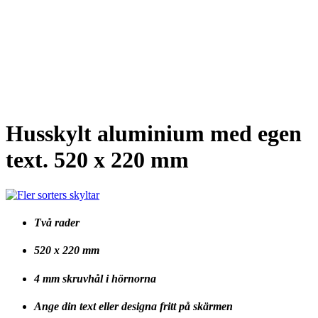
Husskylt aluminium med egen
text. 520 x 220 mm
Två rader
520 x 220 mm
4 mm skruvhål i hörnorna
Ange din text eller designa fritt på skärmen