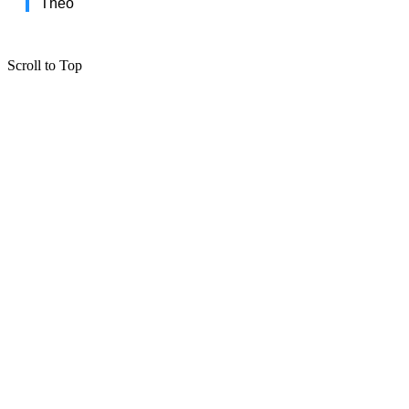
Theo
Scroll to Top