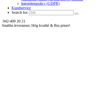
Integritetspolicy (GDPR)
Kundservice
Search for:
042-400 20 21
Snabba leveranser, Hög kvalité & Bra priser!