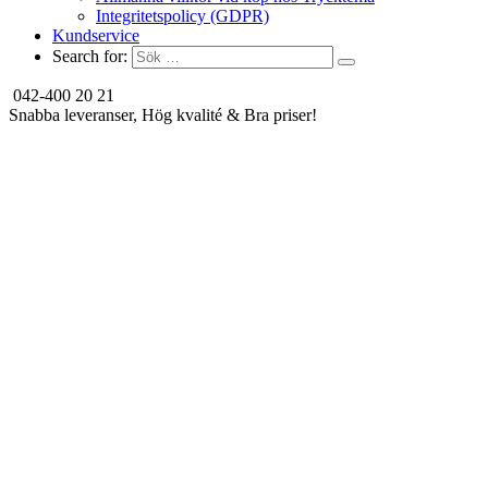
Integritetspolicy (GDPR)
Kundservice
Search for:
042-400 20 21
Snabba leveranser, Hög kvalité & Bra priser!