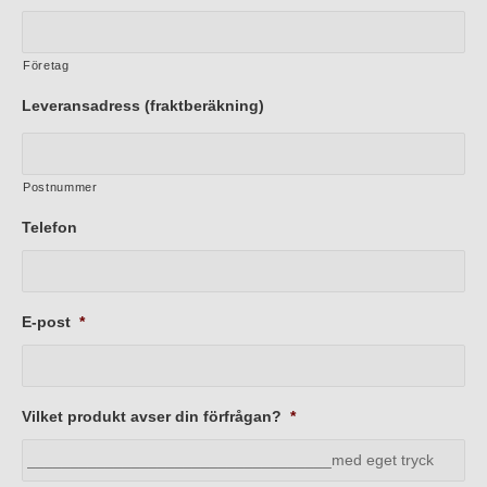
Företag
Leveransadress (fraktberäkning)
Postnummer
Telefon
E-post
*
Vilket produkt avser din förfrågan?
*