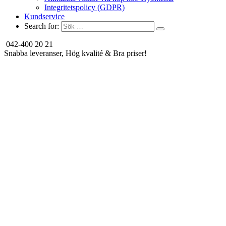
Integritetspolicy (GDPR)
Kundservice
Search for:
042-400 20 21
Snabba leveranser, Hög kvalité & Bra priser!