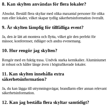
8. Kan skylten användas för flera lokaler?
Absolut. Beställ flera skyltar med olika maxantal personer för olika
rum eller lokaler, vilket skapar tydlig säkerhetsinformation överallt.
9. Är skylten lämplig för tillfälliga event?
Ja, den är lätt att montera och flytta, vilket gör den perfekt för
mässor, konferenser, ridläger och andra evenemang.
10. Hur rengör jag skylten?
Rengör med en fuktig trasa. Undvik starka kemikalier. Aluminiumet
är robust och håller länge även i högtrafikerade lokaler.
11. Kan skylten innehålla extra
säkerhetsinformation?
Ja, du kan lägga till utrymningsvägar, brandlarm eller annan relevant
säkerhetsinformation.
12. Kan jag beställa flera skyltar samtidigt?