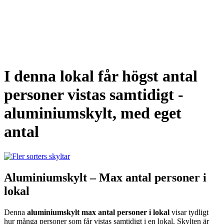
I denna lokal får högst antal
personer vistas samtidigt -
aluminiumskylt, med eget
antal
Aluminiumskylt – Max antal personer i
lokal
Denna
aluminiumskylt max antal personer i lokal
visar tydligt
hur många personer som får vistas samtidigt i en lokal. Skylten är