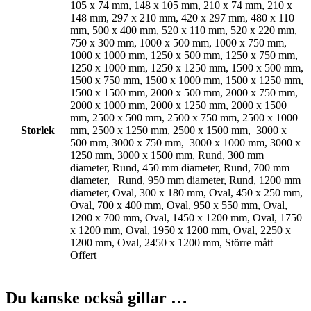
105 x 74 mm, 148 x 105 mm, 210 x 74 mm, 210 x
148 mm, 297 x 210 mm, 420 x 297 mm, 480 x 110
mm, 500 x 400 mm, 520 x 110 mm, 520 x 220 mm,
750 x 300 mm, 1000 x 500 mm, 1000 x 750 mm,
1000 x 1000 mm, 1250 x 500 mm, 1250 x 750 mm,
1250 x 1000 mm, 1250 x 1250 mm, 1500 x 500 mm,
1500 x 750 mm, 1500 x 1000 mm, 1500 x 1250 mm,
1500 x 1500 mm, 2000 x 500 mm, 2000 x 750 mm,
2000 x 1000 mm, 2000 x 1250 mm, 2000 x 1500
mm, 2500 x 500 mm, 2500 x 750 mm, 2500 x 1000
Storlek
mm, 2500 x 1250 mm, 2500 x 1500 mm, 3000 x
500 mm, 3000 x 750 mm, 3000 x 1000 mm, 3000 x
1250 mm, 3000 x 1500 mm, Rund, 300 mm
diameter, Rund, 450 mm diameter, Rund, 700 mm
diameter, Rund, 950 mm diameter, Rund, 1200 mm
diameter, Oval, 300 x 180 mm, Oval, 450 x 250 mm,
Oval, 700 x 400 mm, Oval, 950 x 550 mm, Oval,
1200 x 700 mm, Oval, 1450 x 1200 mm, Oval, 1750
x 1200 mm, Oval, 1950 x 1200 mm, Oval, 2250 x
1200 mm, Oval, 2450 x 1200 mm, Större mått –
Offert
Du kanske också gillar …