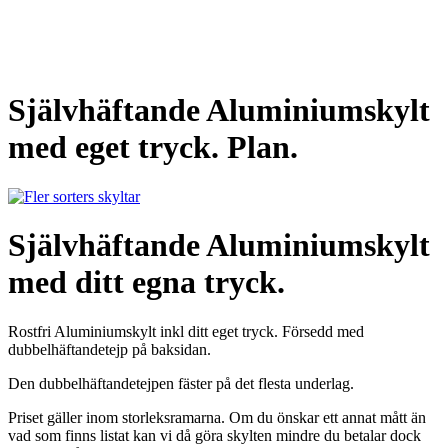
Självhäftande Aluminiumskylt
med eget tryck. Plan.
Självhäftande Aluminiumskylt
med ditt egna tryck.
Rostfri Aluminiumskylt inkl ditt eget tryck. Försedd med
dubbelhäftandetejp på baksidan.
Den dubbelhäftandetejpen fäster på det flesta underlag.
Priset gäller inom storleksramarna. Om du önskar ett annat mått än
vad som finns listat kan vi då göra skylten mindre du betalar dock