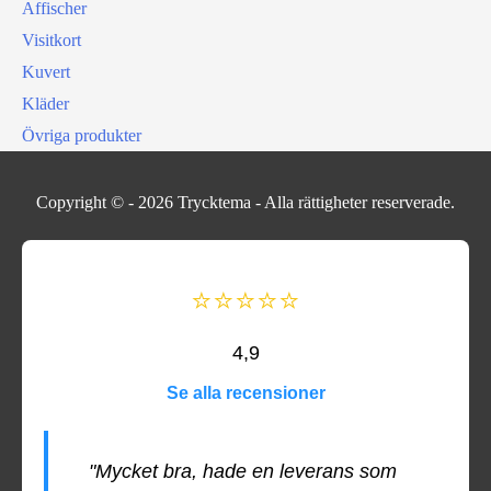
Affischer
Visitkort
Kuvert
Kläder
Övriga produkter
Copyright © - 2026
Trycktema
- Alla rättigheter reserverade.
⭐⭐⭐⭐⭐
4,9
Se alla recensioner
"Mycket bra, hade en leverans som