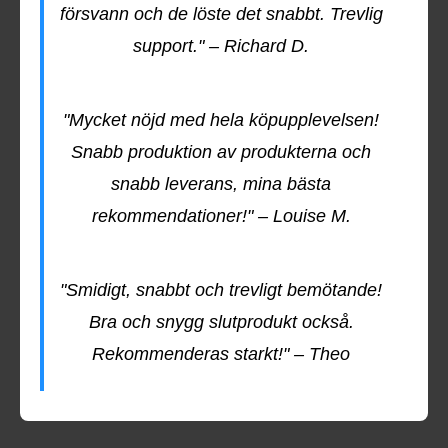
försvann och de löste det snabbt. Trevlig
support." – Richard D.
"Mycket nöjd med hela köpupplevelsen!
Snabb produktion av produkterna och
snabb leverans, mina bästa
rekommendationer!" – Louise M.
"Smidigt, snabbt och trevligt bemötande!
Bra och snygg slutprodukt också.
Rekommenderas starkt!" – Theo