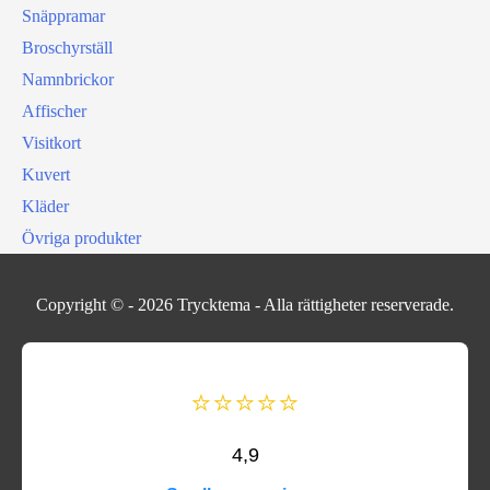
Snäppramar
Broschyrställ
Namnbrickor
Affischer
Visitkort
Kuvert
Kläder
Övriga produkter
Copyright © - 2026
Trycktema
- Alla rättigheter reserverade.
⭐⭐⭐⭐⭐
4,9