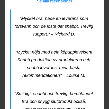
Se alla recensioner
"Mycket bra, hade en leverans som
försvann och de löste det snabbt. Trevlig
support." – Richard D.
"Mycket nöjd med hela köpupplevelsen!
Snabb produktion av produkterna och
snabb leverans, mina bästa
rekommendationer!" – Louise M.
"Smidigt, snabbt och trevligt bemötande!
Bra och snygg slutprodukt också.