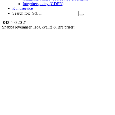
Integritetspolicy (GDPR)
Kundservice
Search for:
042-400 20 21
Snabba leveranser, Hög kvalité & Bra priser!