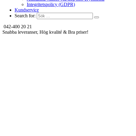
Integritetspolicy (GDPR)
Kundservice
Search for:
042-400 20 21
Snabba leveranser, Hög kvalité & Bra priser!