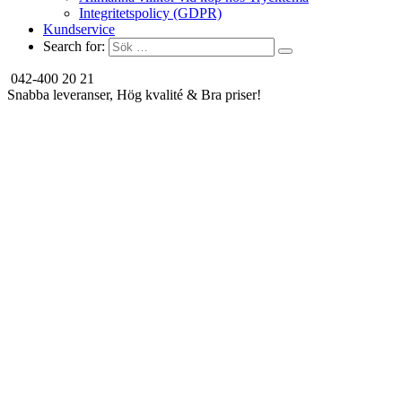
Integritetspolicy (GDPR)
Kundservice
Search for:
042-400 20 21
Snabba leveranser, Hög kvalité & Bra priser!