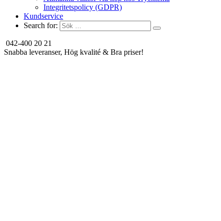
Integritetspolicy (GDPR)
Kundservice
Search for:
042-400 20 21
Snabba leveranser, Hög kvalité & Bra priser!