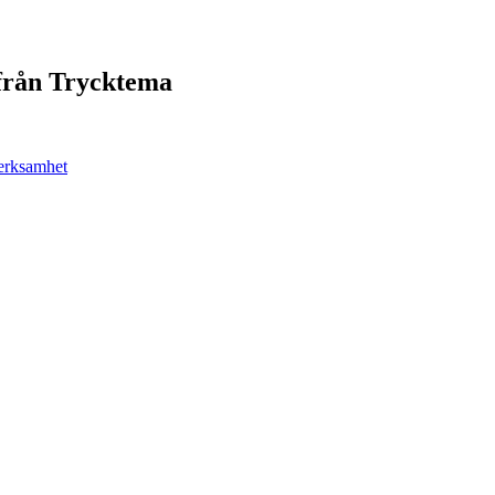
 från Trycktema