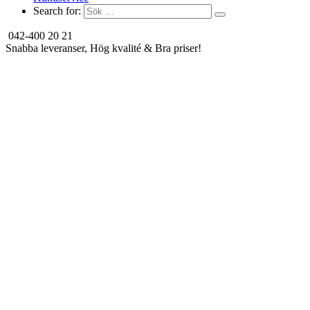
Search for:
042-400 20 21
Snabba leveranser, Hög kvalité & Bra priser!