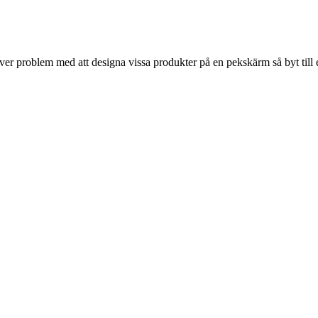
r problem med att designa vissa produkter på en pekskärm så byt till 