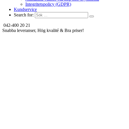
Integritetspolicy (GDPR)
Kundservice
Search for:
042-400 20 21
Snabba leveranser, Hög kvalité & Bra priser!