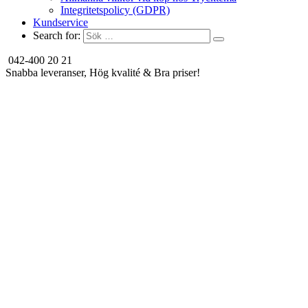
Integritetspolicy (GDPR)
Kundservice
Search for:
042-400 20 21
Snabba leveranser, Hög kvalité & Bra priser!