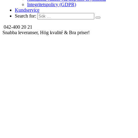
Integritetspolicy (GDPR)
Kundservice
Search for:
042-400 20 21
Snabba leveranser, Hög kvalité & Bra priser!