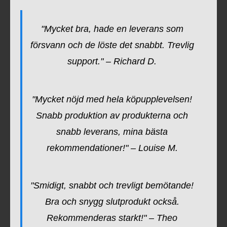
"Mycket bra, hade en leverans som
försvann och de löste det snabbt. Trevlig
support." – Richard D.
"Mycket nöjd med hela köpupplevelsen!
Snabb produktion av produkterna och
snabb leverans, mina bästa
rekommendationer!" – Louise M.
"Smidigt, snabbt och trevligt bemötande!
Bra och snygg slutprodukt också.
Rekommenderas starkt!" – Theo