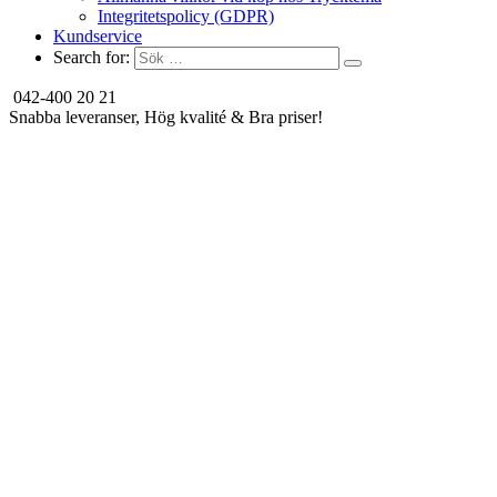
Integritetspolicy (GDPR)
Kundservice
Search for:
042-400 20 21
Snabba leveranser, Hög kvalité & Bra priser!