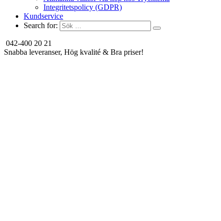
Integritetspolicy (GDPR)
Kundservice
Search for:
042-400 20 21
Snabba leveranser, Hög kvalité & Bra priser!