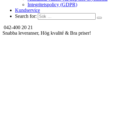
Integritetspolicy (GDPR)
Kundservice
Search for:
042-400 20 21
Snabba leveranser, Hög kvalité & Bra priser!