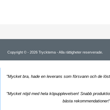
Copyright © - 2026
Trycktema
- Alla rättigheter reserverade.
"Mycket bra, hade en leverans som försvann och de löste
"Mycket nöjd med hela köpupplevelsen! Snabb produktio
bästa rekommendationer!"