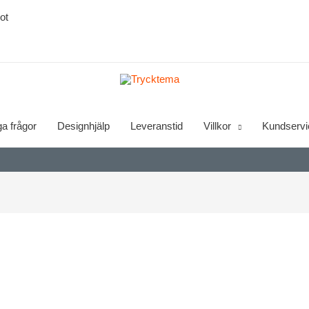
ga frågor
Designhjälp
Leveranstid
Villkor
Kundservi