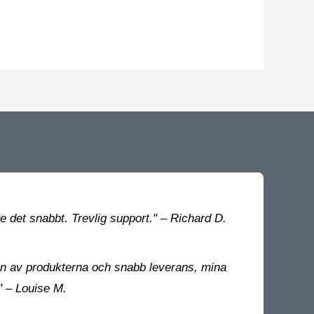
 det snabbt. Trevlig support." – Richard D.
n av produkterna och snabb leverans, mina
 – Louise M.