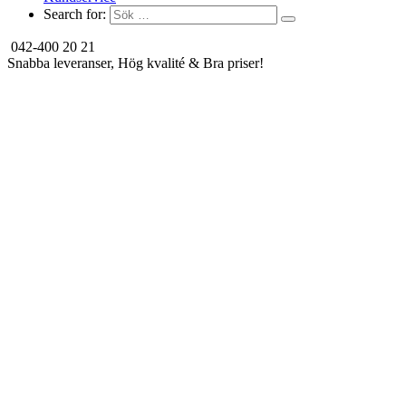
Search for:
042-400 20 21
Snabba leveranser, Hög kvalité & Bra priser!