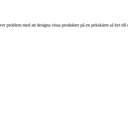
r problem med att designa vissa produkter på en pekskärm så byt till 