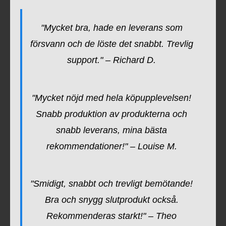
"Mycket bra, hade en leverans som
försvann och de löste det snabbt. Trevlig
support." – Richard D.
"Mycket nöjd med hela köpupplevelsen!
Snabb produktion av produkterna och
snabb leverans, mina bästa
rekommendationer!" – Louise M.
"Smidigt, snabbt och trevligt bemötande!
Bra och snygg slutprodukt också.
Rekommenderas starkt!" – Theo