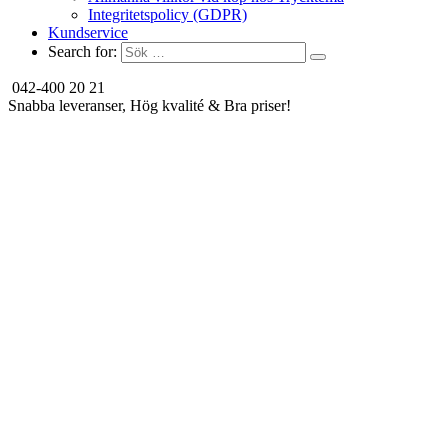
Integritetspolicy (GDPR)
Kundservice
Search for:
042-400 20 21
Snabba leveranser, Hög kvalité & Bra priser!