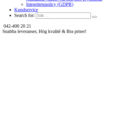
Integritetspolicy (GDPR)
Kundservice
Search for:
042-400 20 21
Snabba leveranser, Hög kvalité & Bra priser!