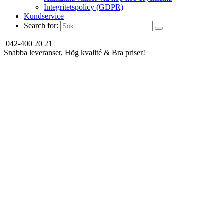
Integritetspolicy (GDPR)
Kundservice
Search for:
042-400 20 21
Snabba leveranser, Hög kvalité & Bra priser!