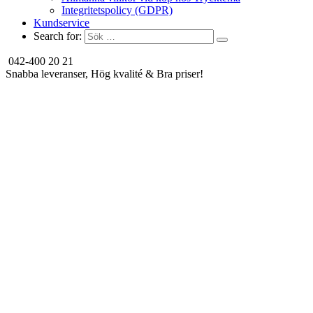
Integritetspolicy (GDPR)
Kundservice
Search for:
042-400 20 21
Snabba leveranser, Hög kvalité & Bra priser!