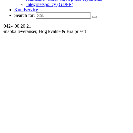
Integritetspolicy (GDPR)
Kundservice
Search for:
042-400 20 21
Snabba leveranser, Hög kvalité & Bra priser!