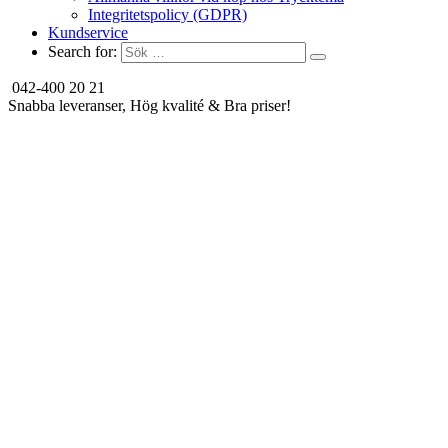
Integritetspolicy (GDPR)
Kundservice
Search for:
042-400 20 21
Snabba leveranser, Hög kvalité & Bra priser!