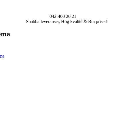
042-400 20 21
Snabba leveranser, Hög kvalité & Bra priser!
tema