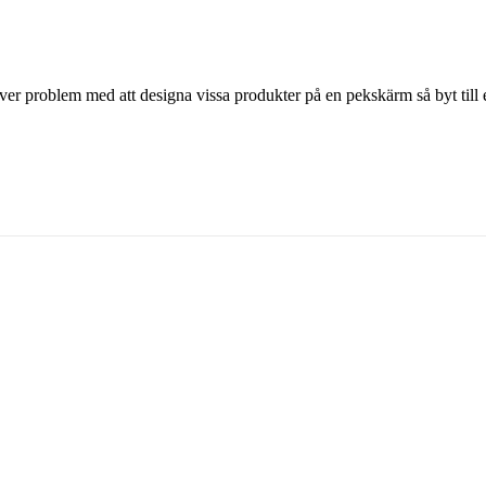
r problem med att designa vissa produkter på en pekskärm så byt till 