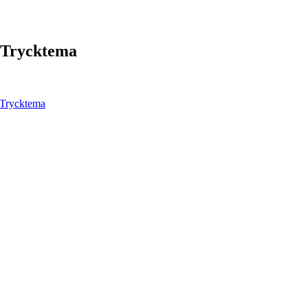
Trycktema