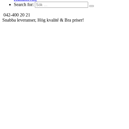
Search for:
042-400 20 21
Snabba leveranser, Hög kvalité & Bra priser!