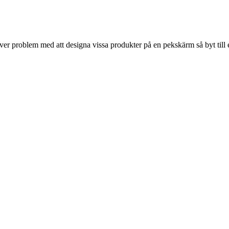
r problem med att designa vissa produkter på en pekskärm så byt till 