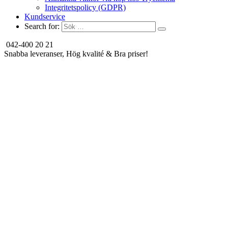
Integritetspolicy (GDPR)
Kundservice
Search for:
042-400 20 21
Snabba leveranser, Hög kvalité & Bra priser!