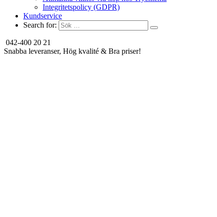
Integritetspolicy (GDPR)
Kundservice
Search for:
042-400 20 21
Snabba leveranser, Hög kvalité & Bra priser!