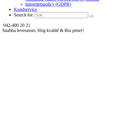
Integritetspolicy (GDPR)
Kundservice
Search for:
042-400 20 21
Snabba leveranser, Hög kvalité & Bra priser!