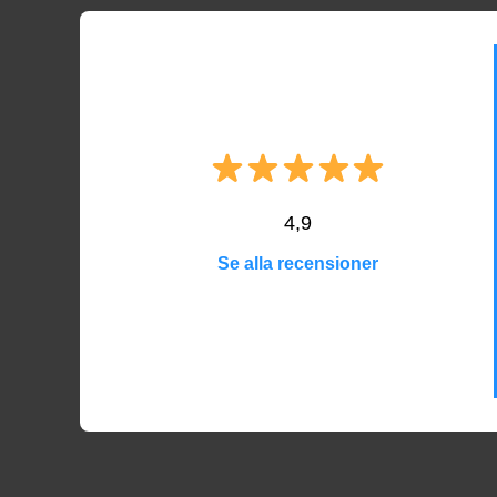
4,9
Se alla recensioner