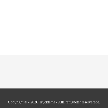
Copyright © - 2026
Trycktema
- Alla rättigheter reserverade.