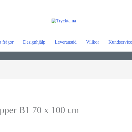
a frågor
Designhjälp
Leveranstid
Villkor
Kundservice
papper B1 70 x 100 cm