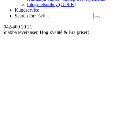
Integritetspolicy (GDPR)
Kundservice
Search for:
042-400 20 21
Snabba leveranser, Hög kvalité & Bra priser!