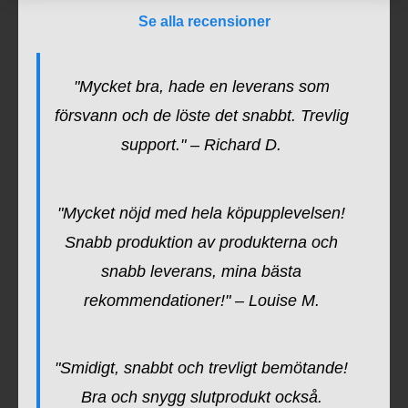
Se alla recensioner
"Mycket bra, hade en leverans som
försvann och de löste det snabbt. Trevlig
support." – Richard D.
"Mycket nöjd med hela köpupplevelsen!
Snabb produktion av produkterna och
snabb leverans, mina bästa
rekommendationer!" – Louise M.
"Smidigt, snabbt och trevligt bemötande!
Bra och snygg slutprodukt också.